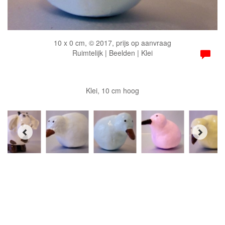
10 x 0 cm, © 2017, prijs op aanvraag
Ruimtelijk | Beelden | Klei
Klei, 10 cm hoog