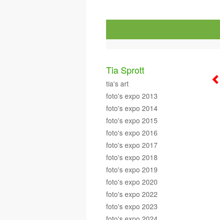
Tia Sprott
tia's art
foto's expo 2013
foto's expo 2014
foto's expo 2015
foto's expo 2016
foto's expo 2017
foto's expo 2018
foto's expo 2019
foto's expo 2020
foto's expo 2022
foto's expo 2023
foto's expo 2024