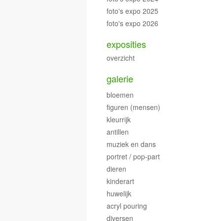
foto's expo 2025
foto's expo 2026
exposities
overzicht
galerie
bloemen
figuren (mensen)
kleurrijk
antillen
muziek en dans
portret / pop-part
dieren
kinderart
huwelijk
acryl pouring
diversen