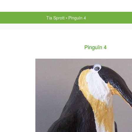
Tia Sprott
Pinguïn 4
Pinguïn 4