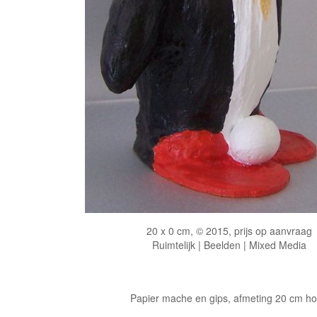
20 x 0 cm, © 2015, prijs op aanvraag
Ruimtelijk | Beelden | Mixed Media
Papier mache en gips, afmeting 20 cm h