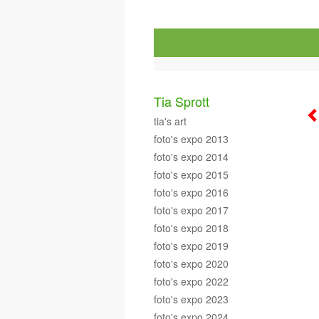
Tia Sprott
tia's art
foto's expo 2013
foto's expo 2014
foto's expo 2015
foto's expo 2016
foto's expo 2017
foto's expo 2018
foto's expo 2019
foto's expo 2020
foto's expo 2022
foto's expo 2023
foto's expo 2024