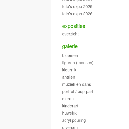
foto's expo 2025
foto's expo 2026
exposities
overzicht
galerie
bloemen
figuren (mensen)
kleurrijk
antillen
muziek en dans
portret / pop-part
dieren
kinderart
huwelijk
acryl pouring
diversen