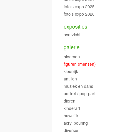
foto's expo 2025
foto's expo 2026
exposities
overzicht
galerie
bloemen
figuren (mensen)
kleurrijk
antillen
muziek en dans
portret / pop-part
dieren
kinderart
huwelijk
acryl pouring
diversen