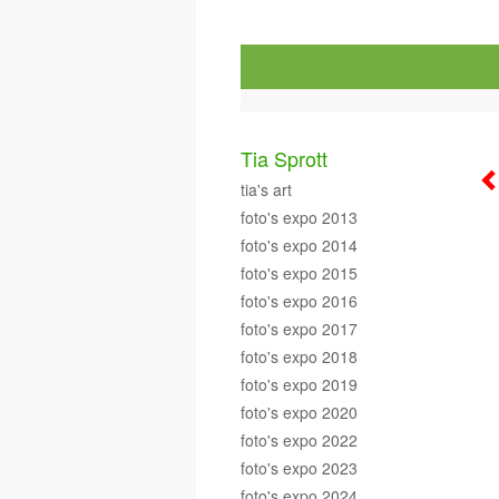
Tia Sprott
tia's art
foto's expo 2013
foto's expo 2014
foto's expo 2015
foto's expo 2016
foto's expo 2017
foto's expo 2018
foto's expo 2019
foto's expo 2020
foto's expo 2022
foto's expo 2023
foto's expo 2024