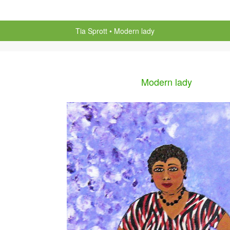
Tia Sprott
Modern lady
Modern lady