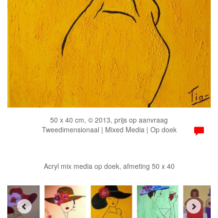
50 x 40 cm, © 2013, prijs op aanvraag
Tweedimensionaal | Mixed Media | Op doek
Acryl mix media op doek, afmeting 50 x 40