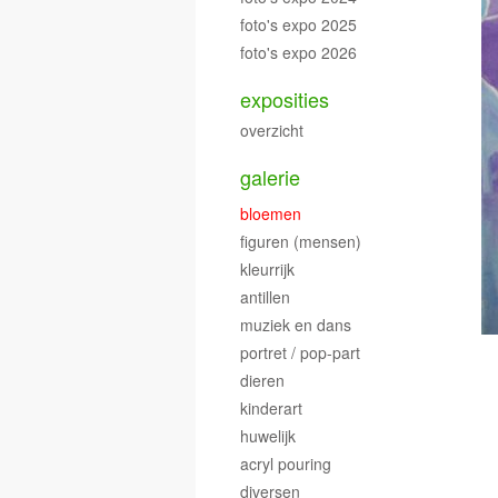
foto's expo 2025
foto's expo 2026
exposities
overzicht
galerie
bloemen
figuren (mensen)
kleurrijk
antillen
muziek en dans
portret / pop-part
dieren
kinderart
huwelijk
acryl pouring
diversen