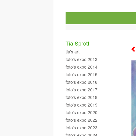
Tia Sprott
tia's art
foto's expo 2013
foto's expo 2014
foto's expo 2015
foto's expo 2016
foto's expo 2017
foto's expo 2018
foto's expo 2019
foto's expo 2020
foto's expo 2022
foto's expo 2023
foto's expo 2024