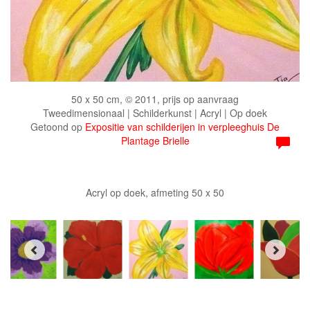
50 x 50 cm, © 2011, prijs op aanvraag
Tweedimensionaal | Schilderkunst | Acryl | Op doek
Getoond op
Expositie van schilderijen in verpleeghuis De
Plantage Brielle
Acryl op doek, afmeting 50 x 50