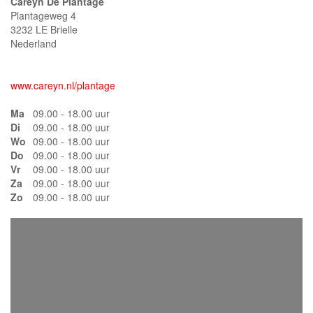
Careyn De Plantage
Plantageweg 4
3232 LE Brielle
Nederland
www.careyn.nl/plantage
Ma
09.00 - 18.00 uur
Di
09.00 - 18.00 uur
Wo
09.00 - 18.00 uur
Do
09.00 - 18.00 uur
Vr
09.00 - 18.00 uur
Za
09.00 - 18.00 uur
Zo
09.00 - 18.00 uur