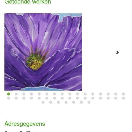
Getoonde werken
Adresgegevens