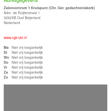
Zalencentrum 't Kruispunt (Chr. Ger. gedachteniskerk)
Adm. de Ruijterstraat 1
3262XB Oud Beijerland
Nederland
www.cgk-obl.nl
Ma
Niet vrij toegankelijk
Di
Niet vrij toegankelijk
Wo
Niet vrij toegankelijk
Do
Niet vrij toegankelijk
Vr
Niet vrij toegankelijk
Za
Niet vrij toegankelijk
Zo
Niet vrij toegankelijk