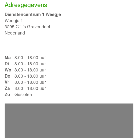
Adresgegevens
Dienstencentrum 't Weegje
Weegje 1
3295 CT 's Gravendeel
Nederland
Ma
8.00 - 18.00 uur
Di
8.00 - 18.00 uur
Wo
8.00 - 18.00 uur
Do
8.00 - 18.00 uur
Vr
8.00 - 18.00 uur
Za
8.00 - 18.00 uur
Zo
Gesloten