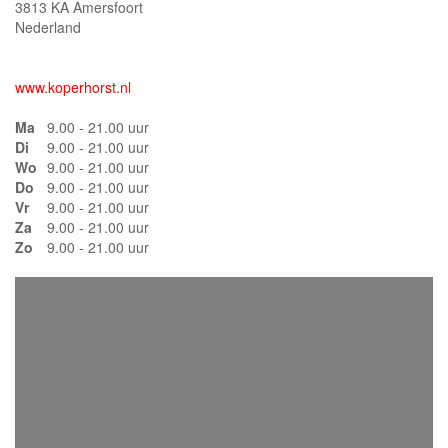
3813 KA Amersfoort
Nederland
www.koperhorst.nl
Ma
9.00 - 21.00 uur
Di
9.00 - 21.00 uur
Wo
9.00 - 21.00 uur
Do
9.00 - 21.00 uur
Vr
9.00 - 21.00 uur
Za
9.00 - 21.00 uur
Zo
9.00 - 21.00 uur