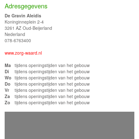
Adresgegevens
De Gravin Aleidis
Koninginneplein 2-4
3261 AZ Oud-Beijerland
Nederland
078-6763400
www.zorg-waard.nl
Ma
tijdens openingstijden van het gebouw
Di
tijdens openingstijden van het gebouw
Wo
tijdens openingstijden van het gebouw
Do
tijdens openingstijden van het gebouw
Vr
tijdens openingstijden van het gebouw
Za
tijdens openingstijden van het gebouw
Zo
tijdens openingstijden van het gebouw